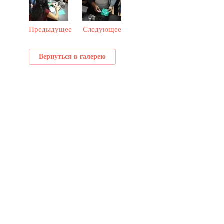
Предыдущее
Следующее
Вернуться в галерею