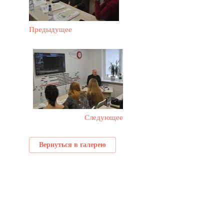
Предыдущее
Следующее
Вернуться в галерею